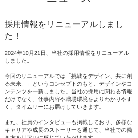
採用情報をリニューアルしまし
た！
2024年10月21日、当社の採用情報をリニューアル
しました。
今回のリニューアルでは「挑戦をデザイン、共に創
る未来。」というコンセプトのもと、デザインやコ
ンテンツを一新しました。
当社の採用に関わる情報
だけでなく、仕事内容や職場環境をよりわかりやす
く、タイムリーにお届けしていきます。
また、社員のインタビューも掲載しており、多様な
キャリアや成長のストーリーを通じて、当社での働
き方をリアルに感じていただけます。