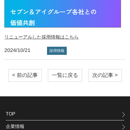
リニューアルした採用情報はこちら
2024/10/21
採用情報
< 前の記事
一覧に戻る
次の記事 >
TOP
企業情報