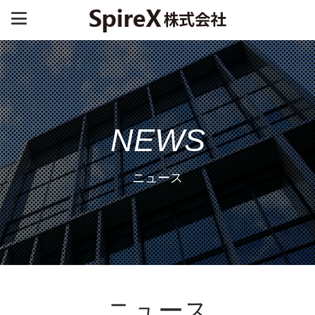
NEWS
ニュース
ニュース