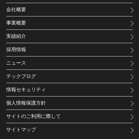
会社概要
事業概要
実績紹介
採用情報
ニュース
テックブログ
情報セキュリティ
個人情報保護方針
サイトのご利用に際して
サイトマップ