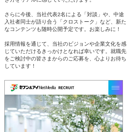
さらに今後、当社代表2名による「対談」や、中途
入社者同士が語り合う「クロストーク」など、
新た
なコンテンツも随時公開予定です。お楽しみに！
採用情報を通じて、当社のビジョンや企業文化を感
じていただけるきっかけとなれば幸いです。
就職先
をご検討中の皆さまからのご応募を、心よりお待ち
しています！